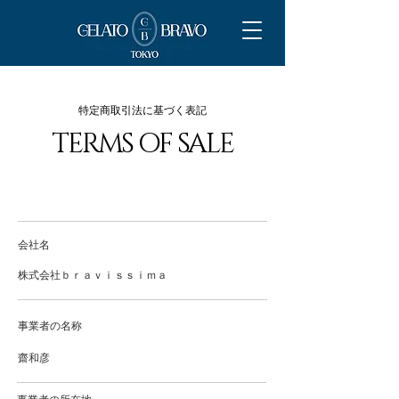
特定商取引法に基づく表記
TERMS OF SALE
会社名
株式会社ｂｒａｖｉｓｓｉｍａ
事業者の名称
齋和彦