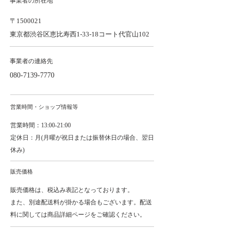
事業者の所在地
〒1500021
東京都渋谷区恵比寿西1-33-18コート代官山102
事業者の連絡先
080-7139-7770
営業時間・ショップ情報等
営業時間：13:00-21:00
定休日：月(月曜が祝日または振替休日の場合、翌日
休み)
販売価格
販売価格は、税込み表記となっております。
また、別途配送料が掛かる場合もございます。配送
料に関しては商品詳細ページをご確認ください。