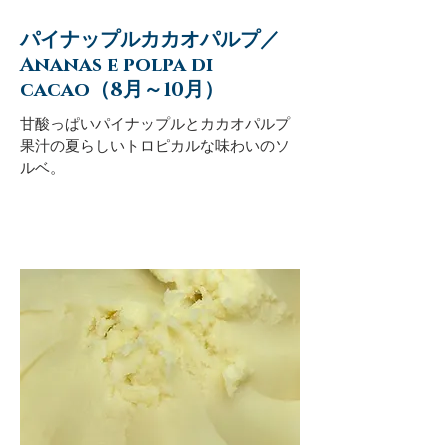
パイナップルカカオパルプ／
Ananas e polpa di
cacao（8月～10月）
甘酸っぱいパイナップルとカカオパルプ
果汁の夏らしいトロピカルな味わいのソ
ルベ。