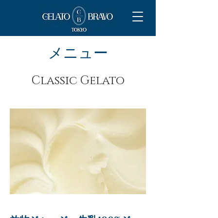
メニュー
Classic Gelato