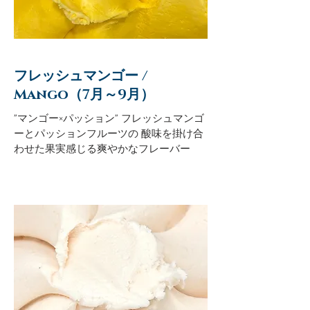
フレッシュマンゴー /
Mango（7月～9月）
"マンゴー×パッション" フレッシュマンゴ
ーとパッションフルーツの 酸味を掛け合
わせた果実感じる爽やかなフレーバー