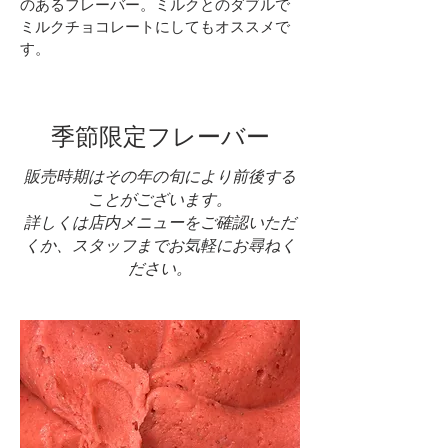
のあるフレーバー。ミルクとのダブルで
ミルクチョコレートにしてもオススメで
す。
季節限定フレーバー
販売時期はその年の旬により前後する
ことがございます。
詳しくは店内メニューをご確認いただ
くか、スタッフまでお気軽にお尋ねく
ださい。