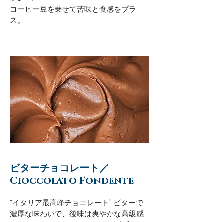
コーヒー豆を乗せて苦味と食感をプラ
ス。
ビターチョコレート／
Cioccolato Fondente
"イタリア最高峰チョコレート” ビターで
濃厚な味わいで、後味は爽やかな高級感