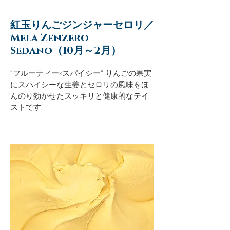
紅玉りんごジンジャーセロリ／
Mela Zenzero
Sedano（10月～2月）
"フルーティー×スパイシー" りんごの果実
にスパイシーな生姜とセロリの風味をほ
んのり効かせたスッキリと健康的なテイ
ストです