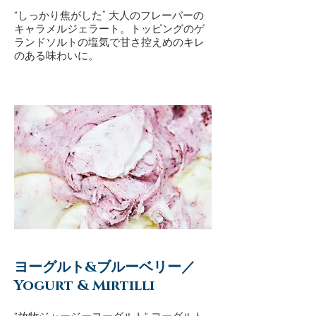
"しっかり焦がした” 大人のフレーバーの
キャラメルジェラート。トッピングのゲ
ランドソルトの塩気で甘さ控えめのキレ
のある味わいに。
ヨーグルト&ブルーベリー／
Yogurt & Mirtilli