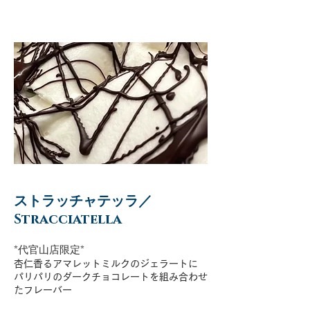
ストラッチャテッラ／
Stracciatella
*代官山店限定*
杏仁香るアマレットミルクのジェラートに
パリパリのダークチョコレートを組み合わせ
たフレーバー